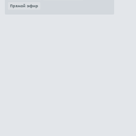
Прямой эфир