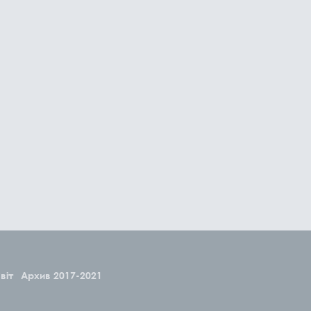
віт
Архив 2017-2021