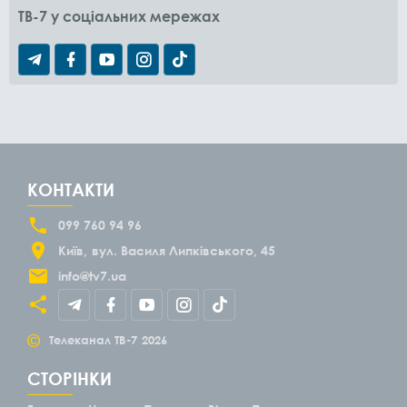
TB-7 у соціальних мережах
КОНТАКТИ
099 760 94 96
Київ
вул. Василя Липківського, 45
info@tv7.ua
©
Телеканал ТВ-7
2026
СТОРІНКИ