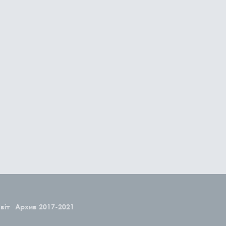
віт
Архив 2017-2021