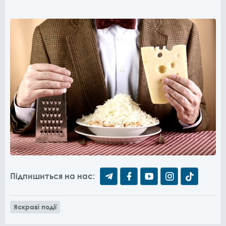
Підпишиться на нас:
Яскраві події