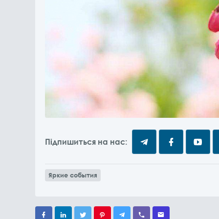
Підпишиться на нас:
Яркие события