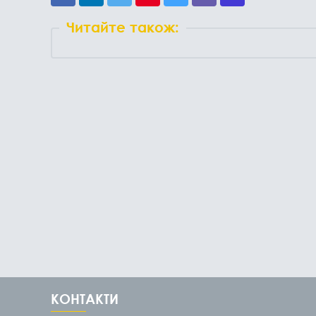
Читайте також:
КОНТАКТИ