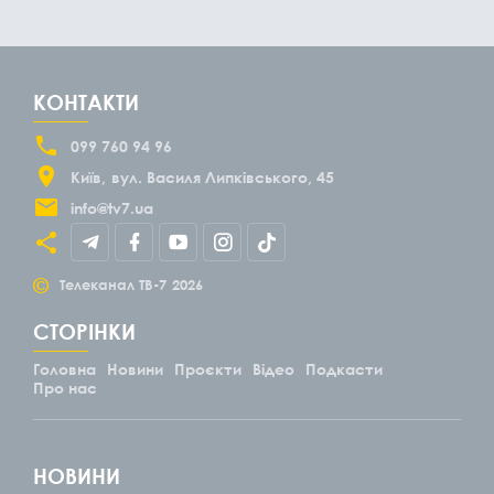
КОНТАКТИ
099 760 94 96
Київ
вул. Василя Липківського, 45
info@tv7.ua
©
Телеканал ТВ-7
2026
СТОРІНКИ
Головна
Новини
Проєкти
Відео
Подкасти
Про нас
НОВИНИ