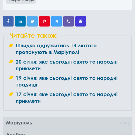
Читайте також:
Швидко одружитись 14 лютого
пропонують в Маріуполі
20 січня: яке сьогодні свято та народні
прикмети
19 січня: яке сьогодні свято та народні
традиції
17 січня: яке сьогодні свято та народні
прикмети
Маріуполь
1000
Донбас
1162