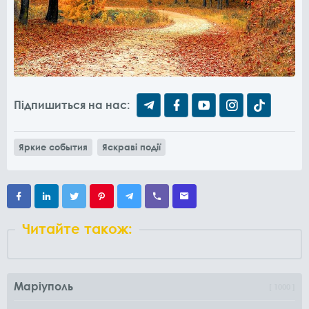
Підпишиться на нас:
Яркие события
Яскраві події
Читайте також:
Маріуполь
1000