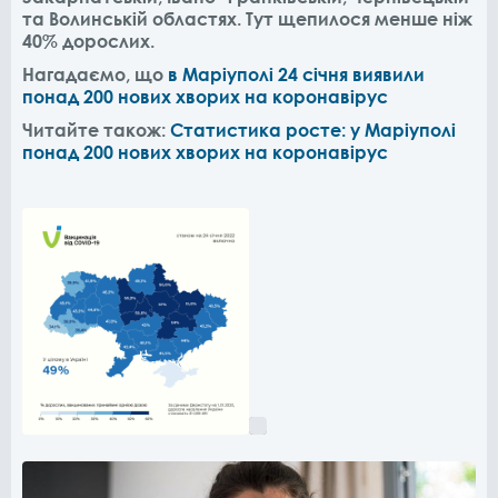
та Волинській областях. Тут щепилося менше ніж
40% дорослих.
Нагадаємо, що
в Маріуполі 24 січня виявили
понад 200 нових хворих на коронавірус
Читайте також:
Статистика росте: у Маріуполі
понад 200 нових хворих на коронавірус