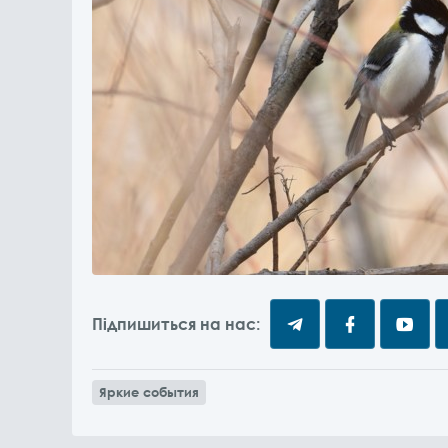
Підпишиться на нас:
Яркие события