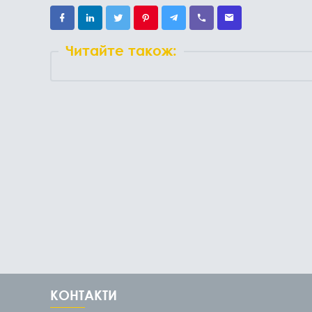
Читайте також:
КОНТАКТИ