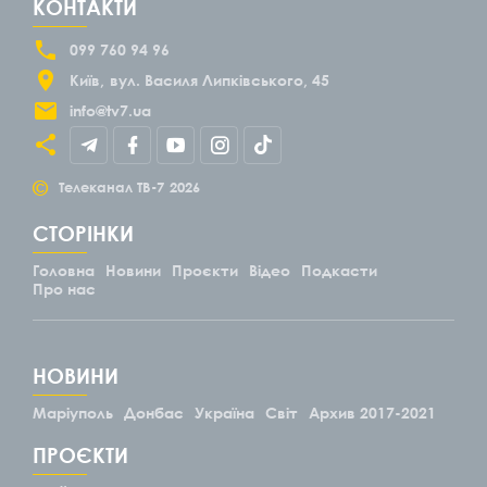
КОНТАКТИ
099 760 94 96
Київ
вул. Василя Липківського, 45
info@tv7.ua
©
Телеканал ТВ-7
2026
СТОРІНКИ
Головна
Новини
Проєкти
Відео
Подкасти
Про нас
НОВИНИ
Маріуполь
Донбас
Україна
Світ
Архив 2017-2021
ПРОЄКТИ