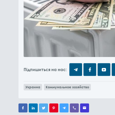
Підпишиться на нас:
Украина
Коммунальное хозяйство