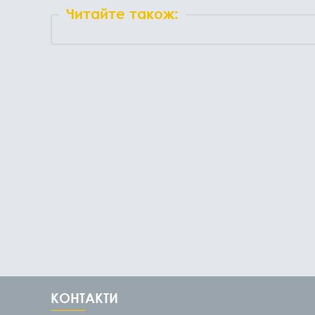
Читайте також:
КОНТАКТИ