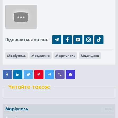
Підпишиться на нас:
Маріуполь
Медицина
Мариуполь
Медицина
Читайте також:
Маріуполь
1000