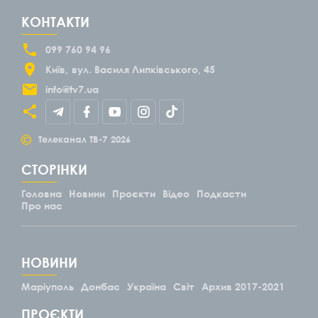
КОНТАКТИ
099 760 94 96
Київ
вул. Василя Липківського, 45
info@tv7.ua
©
Телеканал ТВ-7
2026
СТОРІНКИ
Головна
Новини
Проєкти
Відео
Подкасти
Про нас
НОВИНИ
Маріуполь
Донбас
Україна
Світ
Архив 2017-2021
ПРОЄКТИ