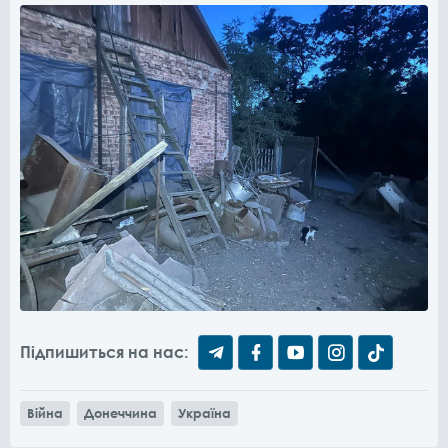
Підпишиться на нас:
Війна
Донеччина
Україна