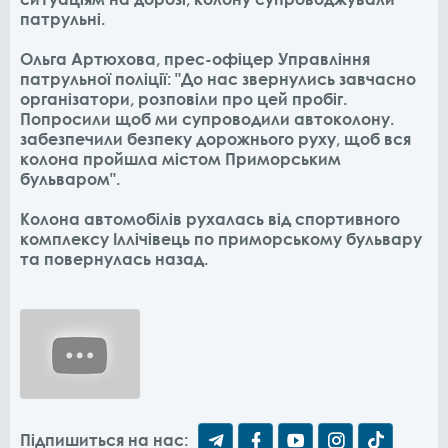
патрульні.
Ольга Артюхова, прес-офіцер Управління
патрульної поліції: "До нас звернулись завчасно
організатори, розповіли про цей пробіг.
Попросили щоб ми супроводили автоколону.
забезпечили безпеку дорожнього руху, щоб вся
колона пройшла містом Приморським
бульваром".
Колона автомобілів рухалась від спортивного
комплексу Іллічівець по приморському бульвару
та повернулась назад.
Підпишиться на нас: