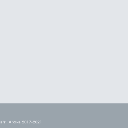
віт
Архив 2017-2021