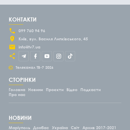
КОНТАКТИ
099 760 94 96
Київ
вул. Василя Липківського, 45
info@tv7.ua
©
Телеканал ТВ-7
2026
СТОРІНКИ
Головна
Новини
Проєкти
Відео
Подкасти
Про нас
НОВИНИ
Маріуполь
Донбас
Україна
Світ
Архив 2017-2021