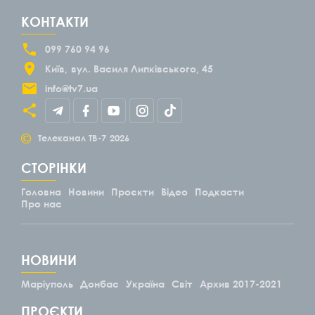
КОНТАКТИ
099 760 94 96
Київ
вул. Василя Липківського, 45
info@tv7.ua
©
Телеканал ТВ-7
2026
СТОРІНКИ
Головна
Новини
Проєкти
Відео
Подкасти
Про нас
НОВИНИ
Маріуполь
Донбас
Україна
Світ
Архив 2017-2021
ПРОЄКТИ