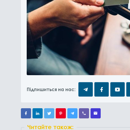
Підпишиться на нас:
Читайте також: