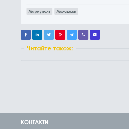
Мариуполь
Молодежь
Читайте також:
КОНТАКТИ