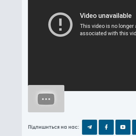
Підпишиться на нас: