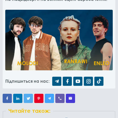
Підпишиться на нас:
Читайте також: