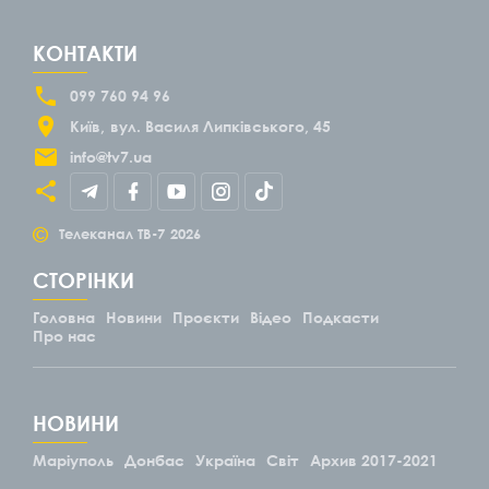
КОНТАКТИ
099 760 94 96
Київ
вул. Василя Липківського, 45
info@tv7.ua
©
Телеканал ТВ-7
2026
СТОРІНКИ
Головна
Новини
Проєкти
Відео
Подкасти
Про нас
НОВИНИ
Маріуполь
Донбас
Україна
Світ
Архив 2017-2021