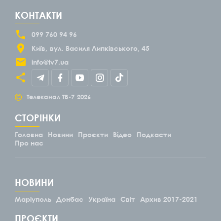
КОНТАКТИ
099 760 94 96
Київ
вул. Василя Липківського, 45
info@tv7.ua
©
Телеканал ТВ-7
2026
СТОРІНКИ
Головна
Новини
Проєкти
Відео
Подкасти
Про нас
НОВИНИ
Маріуполь
Донбас
Україна
Світ
Архив 2017-2021
ПРОЄКТИ