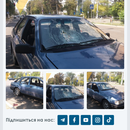
Підпишиться на нас: