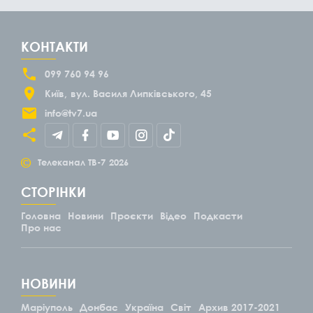
КОНТАКТИ
099 760 94 96
Київ
вул. Василя Липківського, 45
info@tv7.ua
©
Телеканал ТВ-7
2026
СТОРІНКИ
Головна
Новини
Проєкти
Відео
Подкасти
Про нас
НОВИНИ
Маріуполь
Донбас
Україна
Світ
Архив 2017-2021