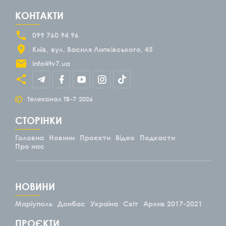
КОНТАКТИ
099 760 94 96
Київ
вул. Василя Липківського, 45
info@tv7.ua
©
Телеканал ТВ-7
2026
СТОРІНКИ
Головна
Новини
Проєкти
Відео
Подкасти
Про нас
НОВИНИ
Маріуполь
Донбас
Україна
Світ
Архив 2017-2021
ПРОЄКТИ