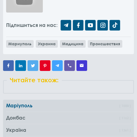
Підпишиться на нас:
Мариуполь
Украина
Медицина
Происшествия
Читайте також:
Маріуполь
1000
Донбас
1162
Україна
1361