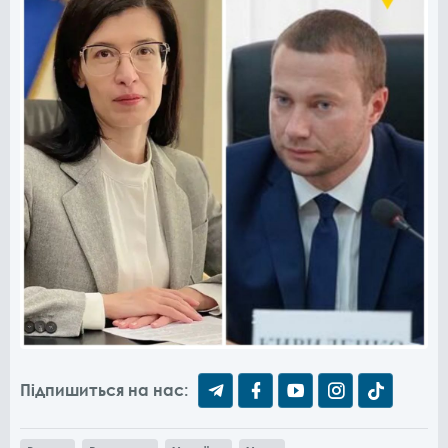
Підпишиться на нас: