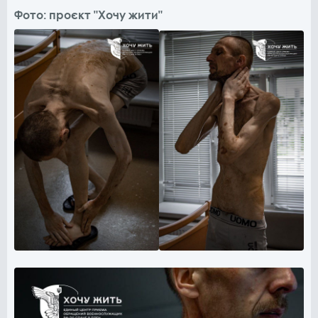
Фото: проєкт "Хочу жити"