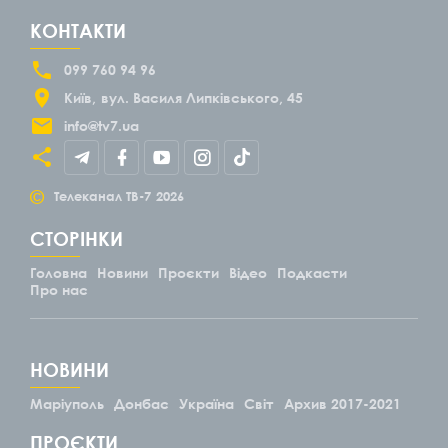
КОНТАКТИ
099 760 94 96
Київ
вул. Василя Липківського, 45
info@tv7.ua
©
Телеканал ТВ-7
2026
СТОРІНКИ
Головна
Новини
Проєкти
Відео
Подкасти
Про нас
НОВИНИ
Маріуполь
Донбас
Україна
Світ
Архив 2017-2021
ПРОЄКТИ