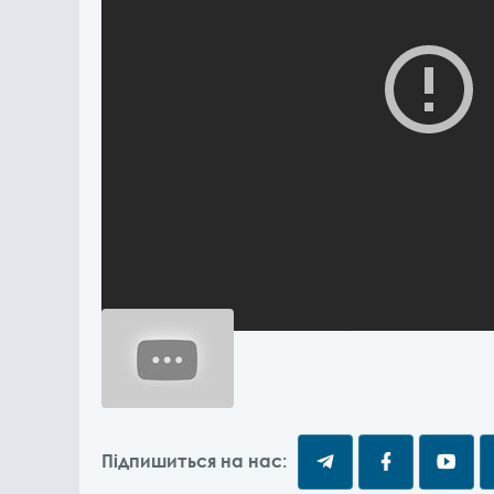
Підпишиться на нас: