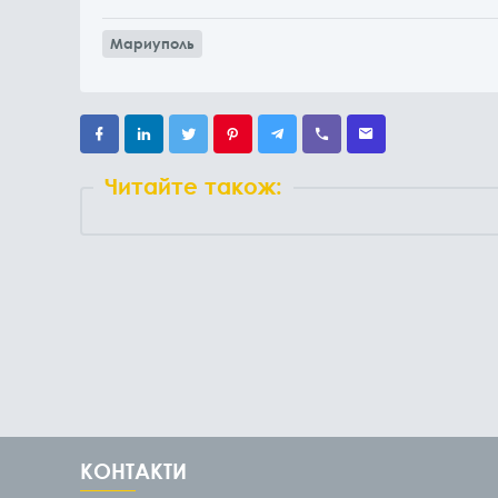
Мариуполь
Читайте також:
КОНТАКТИ