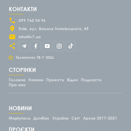
КОНТАКТИ
099 760 94 96
Київ
вул. Василя Липківського, 45
info@tv7.ua
©
Телеканал ТВ-7
2026
СТОРІНКИ
Головна
Новини
Проєкти
Відео
Подкасти
Про нас
НОВИНИ
Маріуполь
Донбас
Україна
Світ
Архив 2017-2021
ПРОЄКТИ