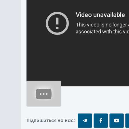
Підпишиться на нас: