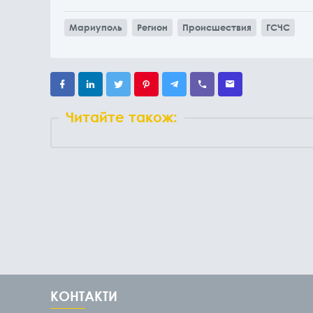
Мариуполь
Регион
Происшествия
ГСЧС
Читайте також:
КОНТАКТИ