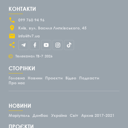
КОНТАКТИ
099 760 94 96
Київ
вул. Василя Липківського, 45
info@tv7.ua
©
Телеканал ТВ-7
2026
СТОРІНКИ
Головна
Новини
Проєкти
Відео
Подкасти
Про нас
НОВИНИ
Маріуполь
Донбас
Україна
Світ
Архив 2017-2021
ПРОЄКТИ