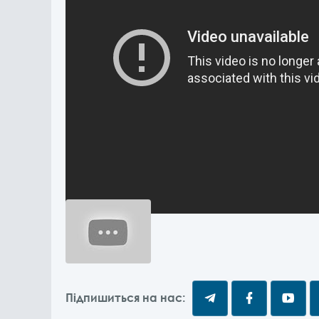
Підпишиться на нас: