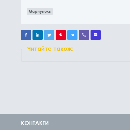
Мариуполь
Читайте також:
КОНТАКТИ