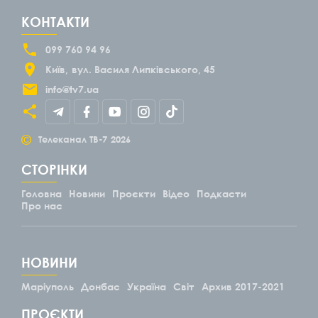
КОНТАКТИ
099 760 94 96
Київ
вул. Василя Липківського, 45
info@tv7.ua
©
Телеканал ТВ-7
2026
СТОРІНКИ
Головна
Новини
Проєкти
Відео
Подкасти
Про нас
НОВИНИ
Маріуполь
Донбас
Україна
Світ
Архив 2017-2021
ПРОЄКТИ