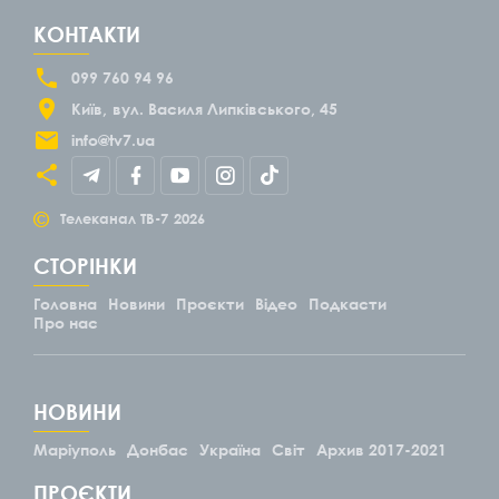
КОНТАКТИ
099 760 94 96
Київ
вул. Василя Липківського, 45
info@tv7.ua
©
Телеканал ТВ-7
2026
СТОРІНКИ
Головна
Новини
Проєкти
Відео
Подкасти
Про нас
НОВИНИ
Маріуполь
Донбас
Україна
Світ
Архив 2017-2021
ПРОЄКТИ