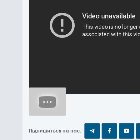
Підпишиться на нас: