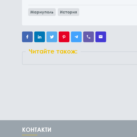
Мариуполь
История
Читайте також:
КОНТАКТИ