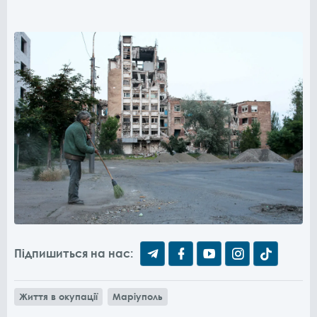
Підпишиться на нас:
Життя в окупації
Маріуполь