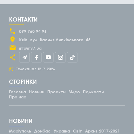
КОНТАКТИ
099 760 94 96
Київ
вул. Василя Липківського, 45
info@tv7.ua
©
Телеканал ТВ-7
2026
СТОРІНКИ
Головна
Новини
Проєкти
Відео
Подкасти
Про нас
НОВИНИ
Маріуполь
Донбас
Україна
Світ
Архив 2017-2021