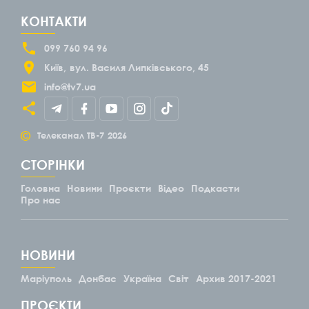
КОНТАКТИ
099 760 94 96
Київ
вул. Василя Липківського, 45
info@tv7.ua
©
Телеканал ТВ-7
2026
СТОРІНКИ
Головна
Новини
Проєкти
Відео
Подкасти
Про нас
НОВИНИ
Маріуполь
Донбас
Україна
Світ
Архив 2017-2021
ПРОЄКТИ