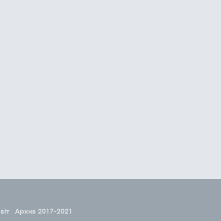
віт
Архив 2017-2021