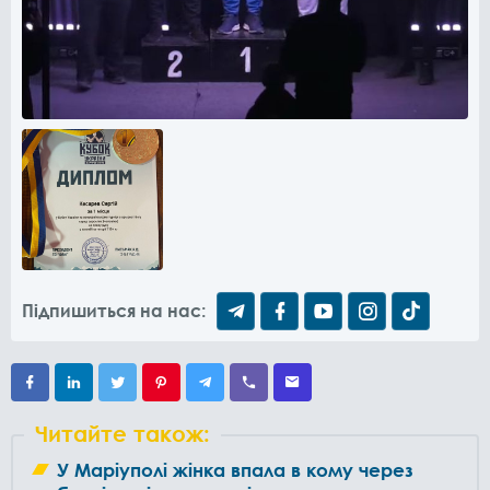
Підпишиться на нас:
Читайте також:
У Маріуполі жінка впала в кому через