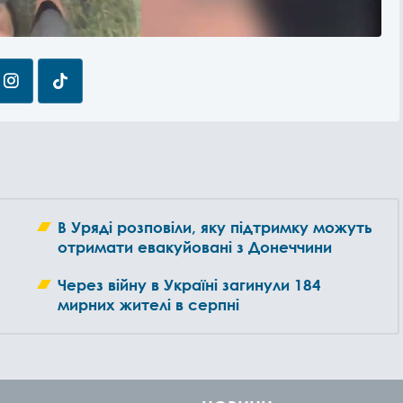
В Уряді розповіли, яку підтримку можуть
отримати евакуйовані з Донеччини
Через війну в Україні загинули 184
мирних жителі в серпні