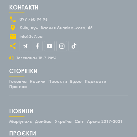
КОНТАКТИ
099 760 94 96
Київ
вул. Василя Липківського, 45
info@tv7.ua
©
Телеканал ТВ-7
2026
СТОРІНКИ
Головна
Новини
Проєкти
Відео
Подкасти
Про нас
НОВИНИ
Маріуполь
Донбас
Україна
Світ
Архив 2017-2021
ПРОЄКТИ