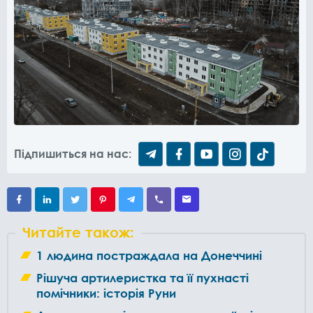
Підпишиться на нас:
Читайте також:
1 людина постраждала на Донеччині
Рішуча артилеристка та її пухнасті
помічники: історія Руни