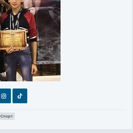
Спорт