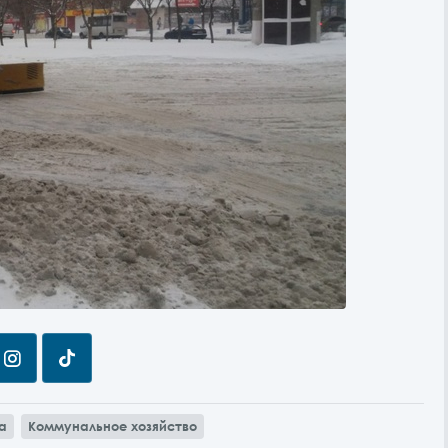
а
Коммунальное хозяйство