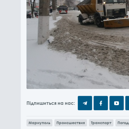
Підпишиться на нас:
Мариуполь
Происшествия
Транспорт
Погод