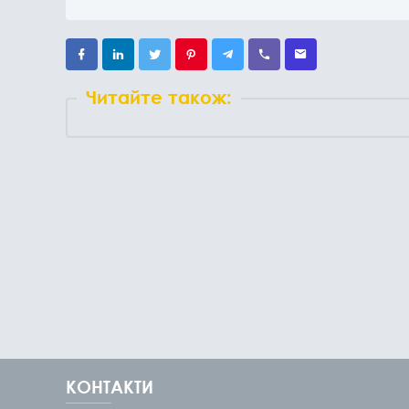
Читайте також:
КОНТАКТИ