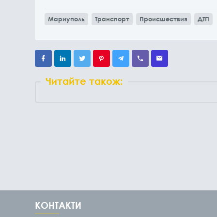
Мариуполь
Транспорт
Происшествия
ДТП
Читайте також:
КОНТАКТИ