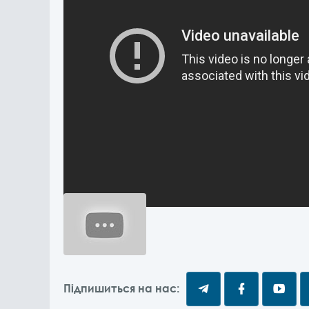
Підпишиться на нас: