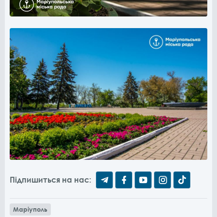
Підпишиться на нас:
Маріуполь