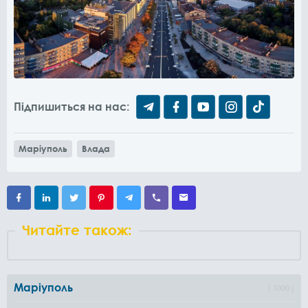
Підпишиться на нас:
Маріуполь
Влада
Читайте також:
Маріуполь
1000