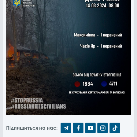
Підпишиться на нас: